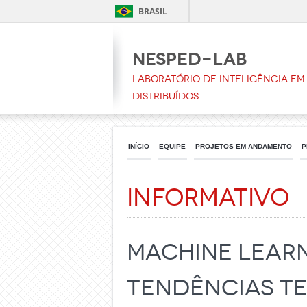
BRASIL
NESPeD-LAB
Laboratório de Inteligência em 
Distribuídos
INÍCIO
EQUIPE
PROJETOS EM ANDAMENTO
P
Informativo
Machine Learn
tendências te