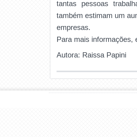
tantas pessoas trabal
também estimam um aume
empresas.
Para mais informações, e
Autora: Raissa Papini