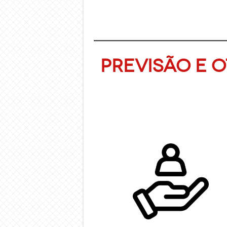
Previsão e 