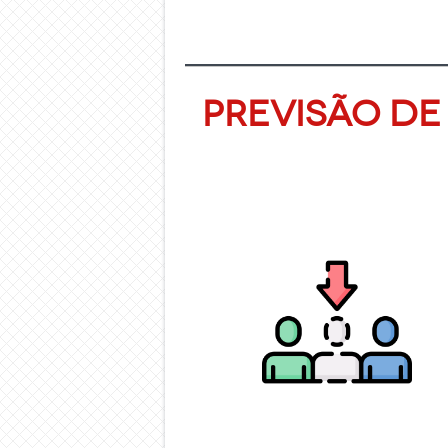
Previsão d