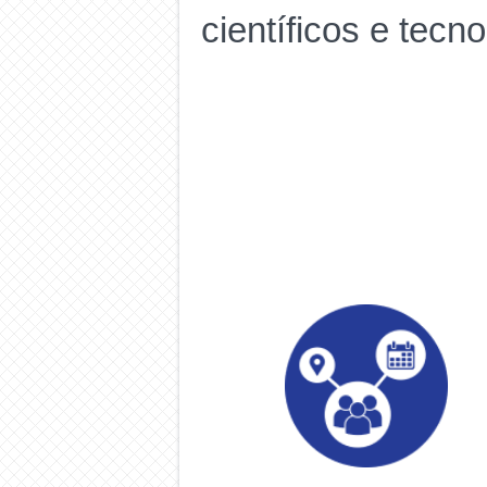
científicos e tecn