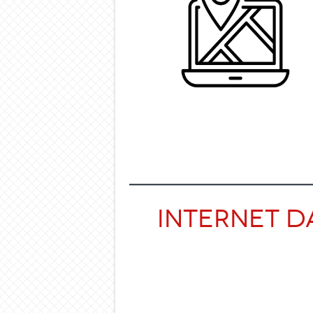
Internet d