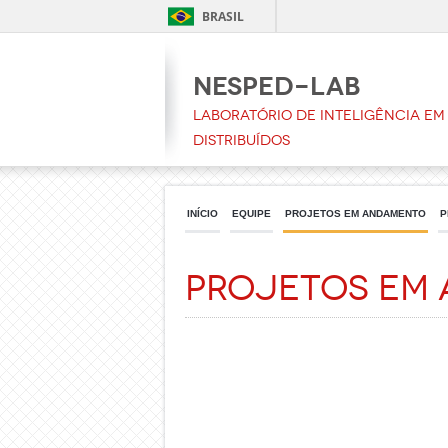
BRASIL
NESPeD-LAB
Laboratório de Inteligência em 
Distribuídos
INÍCIO
EQUIPE
PROJETOS EM ANDAMENTO
P
Projetos em