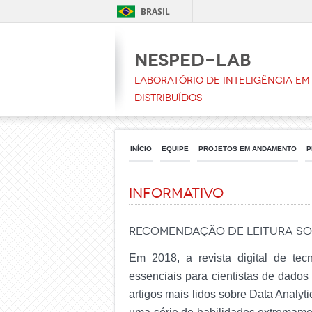
BRASIL
NESPeD-LAB
Laboratório de Inteligência em 
Distribuídos
INÍCIO
EQUIPE
PROJETOS EM ANDAMENTO
P
Informativo
Recomendação de leitura so
Em 2018, a revista digital de tecn
essenciais para cientistas de dados
artigos mais lidos sobre Data Analyti