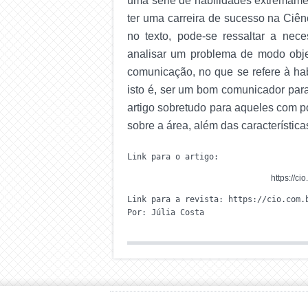
uma série de habilidades extremamen
ter uma carreira de sucesso na Ciên
no texto, pode-se ressaltar a nec
analisar um problema de modo objet
comunicação, no que se refere à hab
isto é, ser um bom comunicador par
artigo sobretudo para aqueles com p
sobre a área, além das característica
Link para o artigo:
https://c
Link para a revista: https://cio.com.b
Por: Júlia Costa