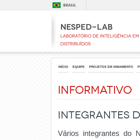
BRASIL
NESPeD-LAB
Laboratório de Inteligência em 
Distribuídos
INÍCIO
EQUIPE
PROJETOS EM ANDAMENTO
P
Informativo
Integrantes d
Vários integrantes do 