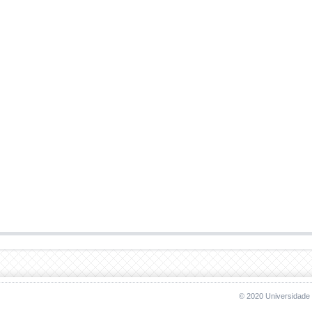
© 2020 Universidade 