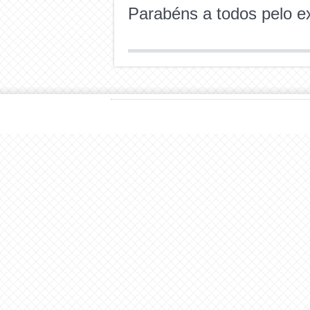
Parabéns a todos pelo ex